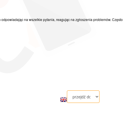
m odpowiadając na wszelkie pytania, reagując na zgłoszenia problemów. Często