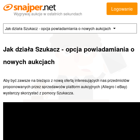
Logowanie
Wygrywaj aukcje w ostatnich sekundach
Jak działa Szukacz - opcja powiadamiania o nowych aukcjach
Jak działa Szukacz - opcja powiadamiania o
nowych aukcjach
Aby być zawsze na bieżąco z nową ofertą interesujących nas przedmiotów
proponowanych przez sprzedawców platform aukcyjnych (Allegro i eBay)
wystarczy skorzystać z pomocy Szukacza.