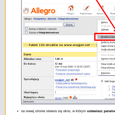
na nowej stronie otwiera się okno, w którym
ustawiasz paramet